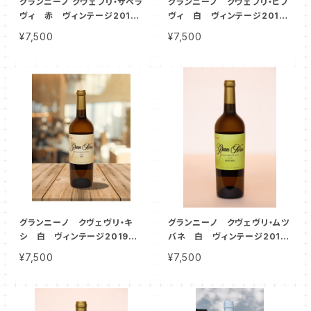
グランニーノ クヴェブリ・サペラ
グランニーノ クヴェブリ・ヒフ
ヴィ 赤 ヴィンテージ2018
ヴィ 白 ヴィンテージ2018
年
年
¥7,500
¥7,500
小売希望価格 1本
小売希望価格 1本／10,450
／10,450円のところ、キャンペ
円のところ、キャンペーン価格
ーン価格 1本／7,500円
1本／7,500円
グランニーノ クヴェヴリ・キ
グランニーノ クヴェヴリ・ムツ
シ 白 ヴィンテージ2019
バネ 白 ヴィンテージ2019
年
年
¥7,500
¥7,500
小売希望価格 1
小売希望価格 1本／
本／10,450円のところ、キャン
10,450円のところ、キャンペー
ペーン価格 1本／7,500円
ン価格 1本／7,500円